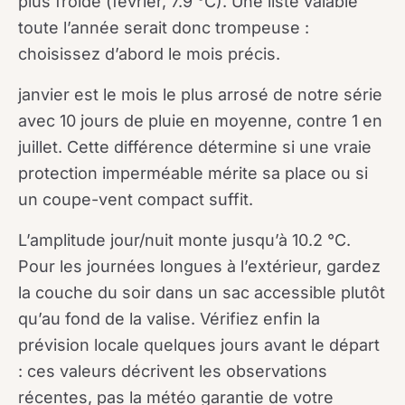
plus froide (février, 7.9 °C). Une liste valable
toute l’année serait donc trompeuse :
choisissez d’abord le mois précis.
janvier est le mois le plus arrosé de notre série
avec 10 jours de pluie en moyenne, contre 1 en
juillet. Cette différence détermine si une vraie
protection imperméable mérite sa place ou si
un coupe-vent compact suffit.
L’amplitude jour/nuit monte jusqu’à 10.2 °C.
Pour les journées longues à l’extérieur, gardez
la couche du soir dans un sac accessible plutôt
qu’au fond de la valise. Vérifiez enfin la
prévision locale quelques jours avant le départ
: ces valeurs décrivent les observations
récentes, pas la météo garantie de votre