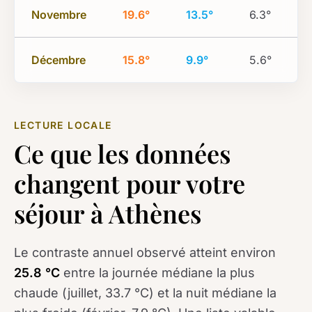
Novembre
19.6°
13.5°
6.3°
Décembre
15.8°
9.9°
5.6°
LECTURE LOCALE
Ce que les données
changent pour votre
séjour à Athènes
Le contraste annuel observé atteint environ
25.8 °C
entre la journée médiane la plus
chaude (juillet, 33.7 °C) et la nuit médiane la