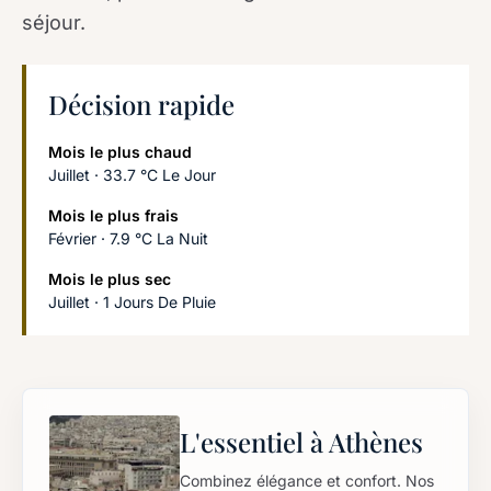
séjour.
Décision rapide
Mois le plus chaud
Juillet · 33.7 °C Le Jour
Mois le plus frais
Février · 7.9 °C La Nuit
Mois le plus sec
Juillet · 1 Jours De Pluie
L'essentiel à Athènes
Combinez élégance et confort. Nos