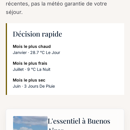
récentes, pas la météo garantie de votre
séjour.
Décision rapide
Mois le plus chaud
Janvier · 28.7 °C Le Jour
Mois le plus frais
Juillet · 9 °C La Nuit
Mois le plus sec
Juin · 3 Jours De Pluie
L'essentiel à Buenos