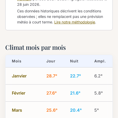
28 juin 2026
.
Ces données historiques décrivent les conditions
observées ; elles ne remplacent pas une prévision
météo à court terme.
Lire notre méthodologie
.
Climat mois par mois
Mois
Jour
Nuit
Ampl.
Janvier
28.7°
22.7°
6.2°
Février
27.6°
21.6°
5.8°
Mars
25.6°
20.4°
5°