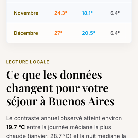
Novembre
24.3°
18.1°
6.4°
Décembre
27°
20.5°
6.4°
LECTURE LOCALE
Ce que les données
changent pour votre
séjour à Buenos Aires
Le contraste annuel observé atteint environ
19.7 °C
entre la journée médiane la plus
chaude (janvier, 28.7 °C) et la nuit médiane la