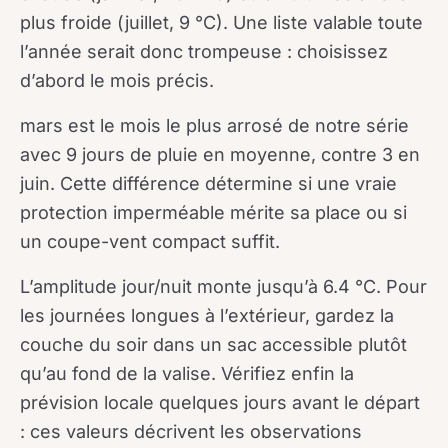
plus froide (juillet, 9 °C). Une liste valable toute
l’année serait donc trompeuse : choisissez
d’abord le mois précis.
mars est le mois le plus arrosé de notre série
avec 9 jours de pluie en moyenne, contre 3 en
juin. Cette différence détermine si une vraie
protection imperméable mérite sa place ou si
un coupe-vent compact suffit.
L’amplitude jour/nuit monte jusqu’à 6.4 °C. Pour
les journées longues à l’extérieur, gardez la
couche du soir dans un sac accessible plutôt
qu’au fond de la valise. Vérifiez enfin la
prévision locale quelques jours avant le départ
: ces valeurs décrivent les observations