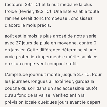
(octobre, 29.1 °C) et la nuit médiane la plus
froide (février, 19.2 °C). Une liste valable toute
l’année serait donc trompeuse : choisissez
d’abord le mois précis.
août est le mois le plus arrosé de notre série
avec 27 jours de pluie en moyenne, contre 0
en janvier. Cette différence détermine si une
vraie protection imperméable mérite sa place
ou si un coupe-vent compact suffit.
L’amplitude jour/nuit monte jusqu’à 3.7 °C. Pour
les journées longues à l’extérieur, gardez la
couche du soir dans un sac accessible plutôt
qu’au fond de la valise. Vérifiez enfin la
prévision locale quelques jours avant le départ