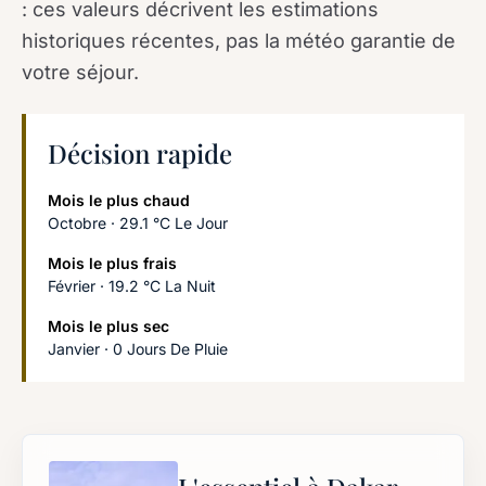
: ces valeurs décrivent les estimations
historiques récentes, pas la météo garantie de
votre séjour.
Décision rapide
Mois le plus chaud
Octobre · 29.1 °C Le Jour
Mois le plus frais
Février · 19.2 °C La Nuit
Mois le plus sec
Janvier · 0 Jours De Pluie