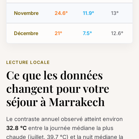
Novembre
24.6°
11.9°
13°
Décembre
21°
7.5°
12.6°
LECTURE LOCALE
Ce que les données
changent pour votre
séjour à Marrakech
Le contraste annuel observé atteint environ
32.8 °C
entre la journée médiane la plus
chaude (juillet, 39.7 °C) et la nuit médiane la