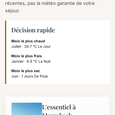
récentes, pas la météo garantie de votre
séjour.
Décision rapide
Mois le plus chaud
Juillet · 39.7 °C Le Jour
Mois le plus frais
Janvier · 6.9 °C La Nuit
Mois le plus sec
Juin · 1 Jours De Pluie
L'essentiel à