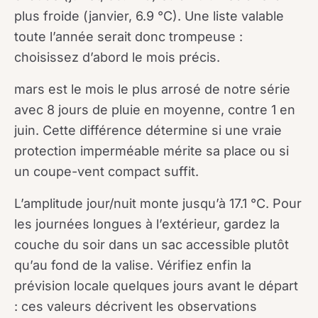
plus froide (janvier, 6.9 °C). Une liste valable
toute l’année serait donc trompeuse :
choisissez d’abord le mois précis.
mars est le mois le plus arrosé de notre série
avec 8 jours de pluie en moyenne, contre 1 en
juin. Cette différence détermine si une vraie
protection imperméable mérite sa place ou si
un coupe-vent compact suffit.
L’amplitude jour/nuit monte jusqu’à 17.1 °C. Pour
les journées longues à l’extérieur, gardez la
couche du soir dans un sac accessible plutôt
qu’au fond de la valise. Vérifiez enfin la
prévision locale quelques jours avant le départ
: ces valeurs décrivent les observations