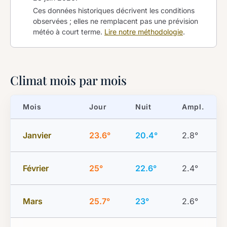
Ces données historiques décrivent les conditions
observées ; elles ne remplacent pas une prévision
météo à court terme.
Lire notre méthodologie
.
Climat mois par mois
Mois
Jour
Nuit
Ampl.
Janvier
23.6°
20.4°
2.8°
Février
25°
22.6°
2.4°
Mars
25.7°
23°
2.6°