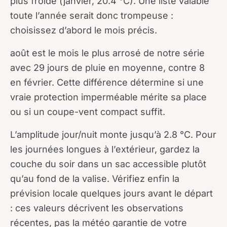
plus froide (janvier, 20.4 °C). Une liste valable
toute l’année serait donc trompeuse :
choisissez d’abord le mois précis.
août est le mois le plus arrosé de notre série
avec 29 jours de pluie en moyenne, contre 8
en février. Cette différence détermine si une
vraie protection imperméable mérite sa place
ou si un coupe-vent compact suffit.
L’amplitude jour/nuit monte jusqu’à 2.8 °C. Pour
les journées longues à l’extérieur, gardez la
couche du soir dans un sac accessible plutôt
qu’au fond de la valise. Vérifiez enfin la
prévision locale quelques jours avant le départ
: ces valeurs décrivent les observations
récentes, pas la météo garantie de votre