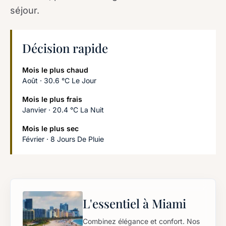
séjour.
Décision rapide
Mois le plus chaud
Août · 30.6 °C Le Jour
Mois le plus frais
Janvier · 20.4 °C La Nuit
Mois le plus sec
Février · 8 Jours De Pluie
L'essentiel à Miami
Combinez élégance et confort. Nos