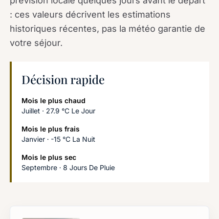
prévision locale quelques jours avant le départ
: ces valeurs décrivent les estimations
historiques récentes, pas la météo garantie de
votre séjour.
Décision rapide
Mois le plus chaud
Juillet · 27.9 °C Le Jour
Mois le plus frais
Janvier · -15 °C La Nuit
Mois le plus sec
Septembre · 8 Jours De Pluie