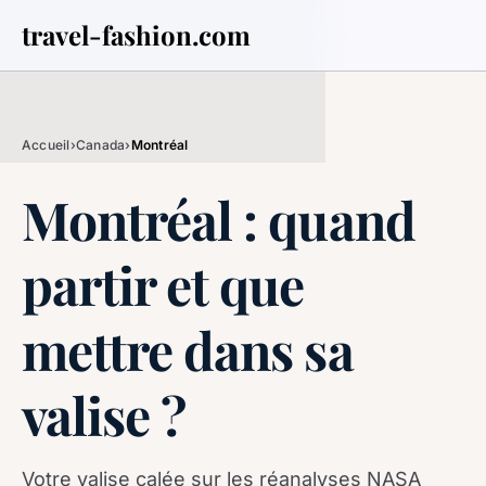
travel-fashion.com
Accueil
›
Canada
›
Montréal
Montréal : quand
partir et que
mettre dans sa
valise ?
Votre valise calée sur les réanalyses NASA