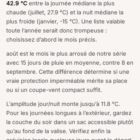
42.9 °C
entre la journée médiane la plus
chaude (juillet, 27.9 °C) et la nuit médiane la
plus froide (janvier, -15 °C). Une liste valable
toute l’année serait donc trompeuse :
choisissez d’abord le mois précis.
août est le mois le plus arrosé de notre série
avec 15 jours de pluie en moyenne, contre 8 en
septembre. Cette différence détermine si une
vraie protection imperméable mérite sa place
ou si un coupe-vent compact suffit.
L’amplitude jour/nuit monte jusqu’à 11.8 °C.
Pour les journées longues à l’extérieur, gardez
la couche du soir dans un sac accessible plutôt
qu’au fond de la valise. Vérifiez enfin la