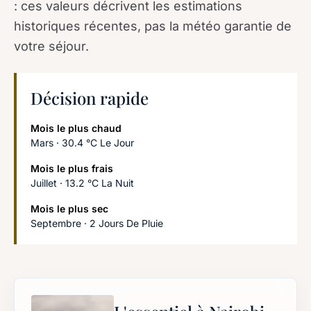
: ces valeurs décrivent les estimations
historiques récentes, pas la météo garantie de
votre séjour.
Décision rapide
Mois le plus chaud
Mars · 30.4 °C Le Jour
Mois le plus frais
Juillet · 13.2 °C La Nuit
Mois le plus sec
Septembre · 2 Jours De Pluie