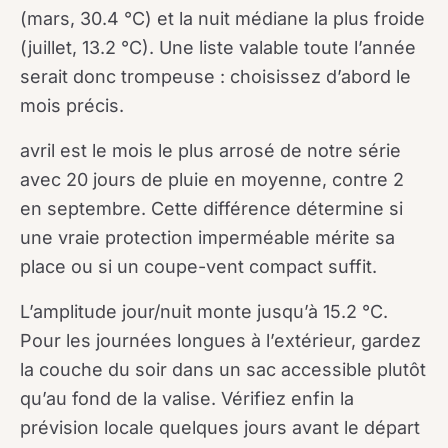
(mars, 30.4 °C) et la nuit médiane la plus froide
(juillet, 13.2 °C). Une liste valable toute l’année
serait donc trompeuse : choisissez d’abord le
mois précis.
avril est le mois le plus arrosé de notre série
avec 20 jours de pluie en moyenne, contre 2
en septembre. Cette différence détermine si
une vraie protection imperméable mérite sa
place ou si un coupe-vent compact suffit.
L’amplitude jour/nuit monte jusqu’à 15.2 °C.
Pour les journées longues à l’extérieur, gardez
la couche du soir dans un sac accessible plutôt
qu’au fond de la valise. Vérifiez enfin la
prévision locale quelques jours avant le départ