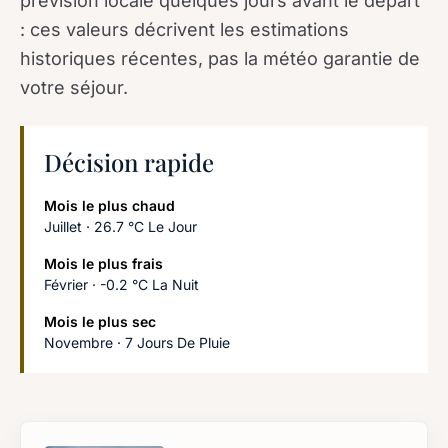
prévision locale quelques jours avant le départ
: ces valeurs décrivent les estimations
historiques récentes, pas la météo garantie de
votre séjour.
Décision rapide
Mois le plus chaud
Juillet · 26.7 °C Le Jour
Mois le plus frais
Février · -0.2 °C La Nuit
Mois le plus sec
Novembre · 7 Jours De Pluie