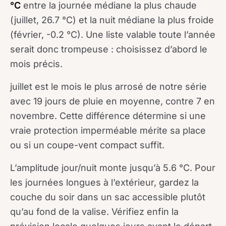
°C
entre la journée médiane la plus chaude
(juillet, 26.7 °C) et la nuit médiane la plus froide
(février, -0.2 °C). Une liste valable toute l’année
serait donc trompeuse : choisissez d’abord le
mois précis.
juillet est le mois le plus arrosé de notre série
avec 19 jours de pluie en moyenne, contre 7 en
novembre. Cette différence détermine si une
vraie protection imperméable mérite sa place
ou si un coupe-vent compact suffit.
L’amplitude jour/nuit monte jusqu’à 5.6 °C. Pour
les journées longues à l’extérieur, gardez la
couche du soir dans un sac accessible plutôt
qu’au fond de la valise. Vérifiez enfin la