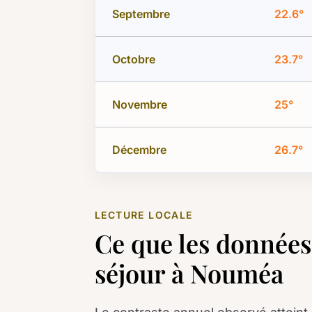
Septembre
22.6°
Octobre
23.7°
Novembre
25°
Décembre
26.7°
LECTURE LOCALE
Ce que les données
séjour à Nouméa