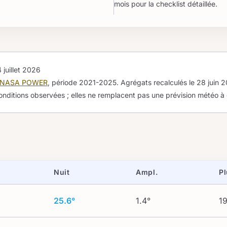
mois pour la checklist détaillée.
 juillet 2026
NASA POWER
, période 2021-2025. Agrégats recalculés le
28 juin 
onditions observées ; elles ne remplacent pas une prévision météo à
Nuit
Ampl.
Pl
25.6°
1.4°
19