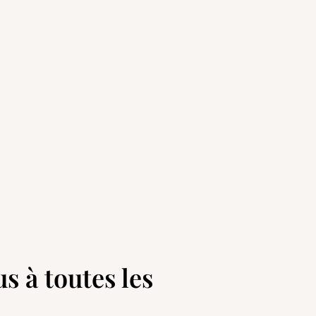
s à toutes les