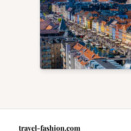
travel-fashion.com