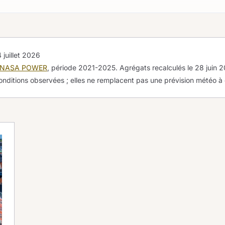
 juillet 2026
NASA POWER
, période 2021-2025. Agrégats recalculés le
28 juin 
onditions observées ; elles ne remplacent pas une prévision météo à