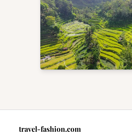
travel-fashion.com