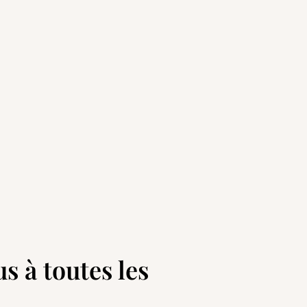
s à toutes les