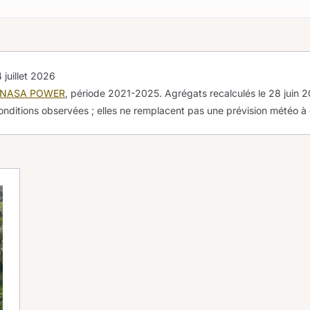
 juillet 2026
NASA POWER
, période 2021-2025. Agrégats recalculés le
28 juin 
onditions observées ; elles ne remplacent pas une prévision météo à