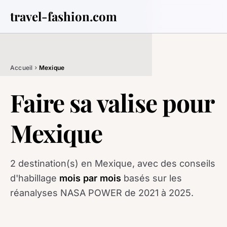
travel-fashion.com
Accueil
Mexique
chevron_right
Faire sa valise pour
Mexique
2 destination(s) en Mexique, avec des conseils
d'habillage
mois par mois
basés sur les
réanalyses NASA POWER de 2021 à 2025.