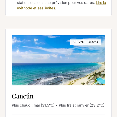
station locale ni une prévision pour vos dates.
Lire la
méthode et ses limites
.
23.2°C - 31.5°C
Cancún
Plus chaud : mai (31.5°C) • Plus frais : janvier (23.2°C)