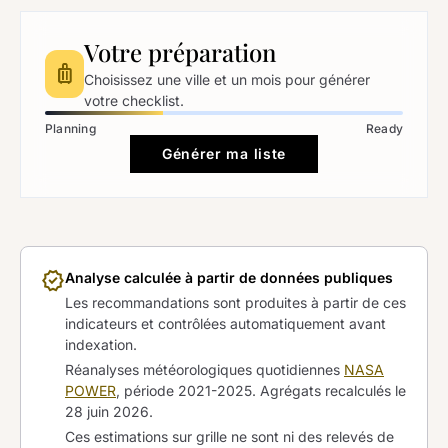
Votre préparation
luggage
Choisissez une ville et un mois pour générer
votre checklist.
Planning
Ready
Générer ma liste
verified
Analyse calculée à partir de données publiques
Les recommandations sont produites à partir de ces
indicateurs et contrôlées automatiquement avant
indexation.
Réanalyses météorologiques quotidiennes
NASA
POWER
, période 2021-2025. Agrégats recalculés le
28 juin 2026
.
Ces estimations sur grille ne sont ni des relevés de