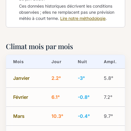
Ces données historiques décrivent les conditions
observées ; elles ne remplacent pas une prévision
météo à court terme.
Lire notre méthodologie
.
Climat mois par mois
Mois
Jour
Nuit
Ampl.
Janvier
2.2°
-3°
5.8°
Février
6.1°
-0.8°
7.2°
Mars
10.3°
-0.4°
9.7°