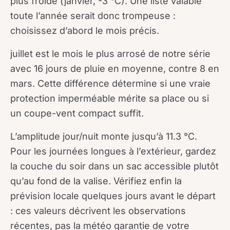
plus froide (janvier, -3 °C). Une liste valable
toute l’année serait donc trompeuse :
choisissez d’abord le mois précis.
juillet est le mois le plus arrosé de notre série
avec 16 jours de pluie en moyenne, contre 8 en
mars. Cette différence détermine si une vraie
protection imperméable mérite sa place ou si
un coupe-vent compact suffit.
L’amplitude jour/nuit monte jusqu’à 11.3 °C.
Pour les journées longues à l’extérieur, gardez
la couche du soir dans un sac accessible plutôt
qu’au fond de la valise. Vérifiez enfin la
prévision locale quelques jours avant le départ
: ces valeurs décrivent les observations
récentes, pas la météo garantie de votre