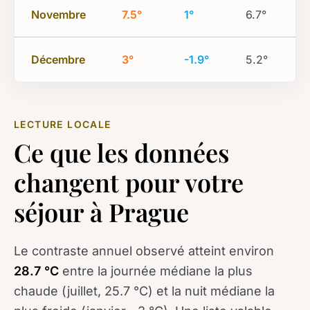
Novembre
7.5°
1°
6.7°
Décembre
3°
-1.9°
5.2°
LECTURE LOCALE
Ce que les données
changent pour votre
séjour à Prague
Le contraste annuel observé atteint environ
28.7 °C
entre la journée médiane la plus
chaude (juillet, 25.7 °C) et la nuit médiane la