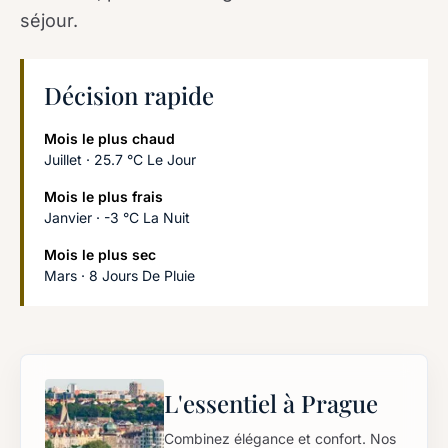
séjour.
Décision rapide
Mois le plus chaud
Juillet · 25.7 °C Le Jour
Mois le plus frais
Janvier · -3 °C La Nuit
Mois le plus sec
Mars · 8 Jours De Pluie
L'essentiel à Prague
Combinez élégance et confort. Nos