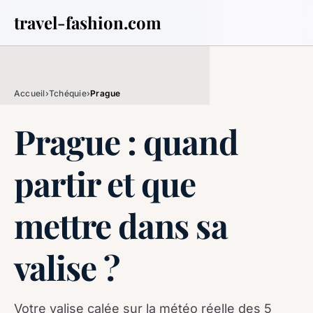
travel-fashion.com
Accueil
›
Tchéquie
›
Prague
Prague : quand
partir et que
mettre dans sa
valise ?
Votre valise calée sur la météo réelle des 5