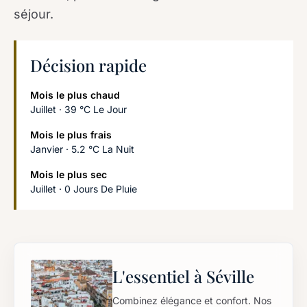
séjour.
Décision rapide
Mois le plus chaud
Juillet · 39 °C Le Jour
Mois le plus frais
Janvier · 5.2 °C La Nuit
Mois le plus sec
Juillet · 0 Jours De Pluie
L'essentiel à Séville
Combinez élégance et confort. Nos