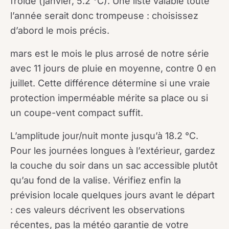
froide (janvier, 5.2 °C). Une liste valable toute
l’année serait donc trompeuse : choisissez
d’abord le mois précis.
mars est le mois le plus arrosé de notre série
avec 11 jours de pluie en moyenne, contre 0 en
juillet. Cette différence détermine si une vraie
protection imperméable mérite sa place ou si
un coupe-vent compact suffit.
L’amplitude jour/nuit monte jusqu’à 18.2 °C.
Pour les journées longues à l’extérieur, gardez
la couche du soir dans un sac accessible plutôt
qu’au fond de la valise. Vérifiez enfin la
prévision locale quelques jours avant le départ
: ces valeurs décrivent les observations
récentes, pas la météo garantie de votre