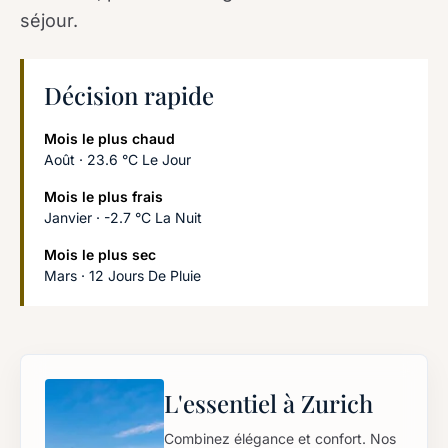
séjour.
Décision rapide
Mois le plus chaud
Août · 23.6 °C Le Jour
Mois le plus frais
Janvier · -2.7 °C La Nuit
Mois le plus sec
Mars · 12 Jours De Pluie
L'essentiel à Zurich
Combinez élégance et confort. Nos