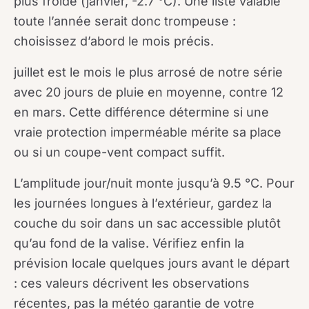
plus froide (janvier, -2.7 °C). Une liste valable
toute l’année serait donc trompeuse :
choisissez d’abord le mois précis.
juillet est le mois le plus arrosé de notre série
avec 20 jours de pluie en moyenne, contre 12
en mars. Cette différence détermine si une
vraie protection imperméable mérite sa place
ou si un coupe-vent compact suffit.
L’amplitude jour/nuit monte jusqu’à 9.5 °C. Pour
les journées longues à l’extérieur, gardez la
couche du soir dans un sac accessible plutôt
qu’au fond de la valise. Vérifiez enfin la
prévision locale quelques jours avant le départ
: ces valeurs décrivent les observations
récentes, pas la météo garantie de votre