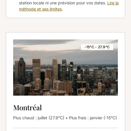
station locale ni une prévision pour vos dates.
Lire la
méthode et ses limites
.
-15°C - 27.9°C
Montréal
Plus chaud : juillet (27.9°C) • Plus frais : janvier (-15°C)