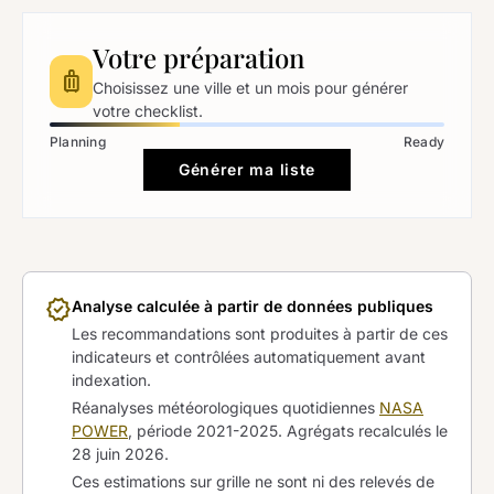
Votre préparation
luggage
Choisissez une ville et un mois pour générer
votre checklist.
Planning
Ready
Générer ma liste
verified
Analyse calculée à partir de données publiques
Les recommandations sont produites à partir de ces
indicateurs et contrôlées automatiquement avant
indexation.
Réanalyses météorologiques quotidiennes
NASA
POWER
, période 2021-2025. Agrégats recalculés le
28 juin 2026
.
Ces estimations sur grille ne sont ni des relevés de