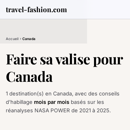
travel-fashion.com
Accueil
Canada
chevron_right
Faire sa valise pour
Canada
1 destination(s) en Canada, avec des conseils
d'habillage
mois par mois
basés sur les
réanalyses NASA POWER de 2021 à 2025.