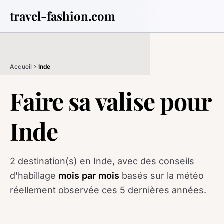
travel-fashion.com
Accueil
Inde
chevron_right
Faire sa valise pour
Inde
2 destination(s) en Inde, avec des conseils
d'habillage
mois par mois
basés sur la météo
réellement observée ces 5 dernières années.