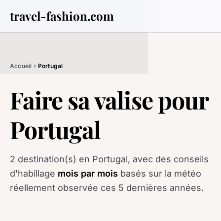
travel-fashion.com
Accueil
Portugal
chevron_right
Faire sa valise pour
Portugal
2 destination(s) en Portugal, avec des conseils
d'habillage
mois par mois
basés sur la météo
réellement observée ces 5 dernières années.