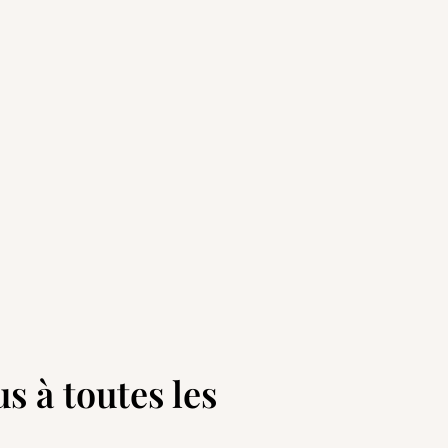
s à toutes les