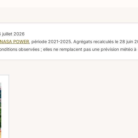
 juillet 2026
NASA POWER
, période 2021-2025. Agrégats recalculés le
28 juin 
onditions observées ; elles ne remplacent pas une prévision météo à