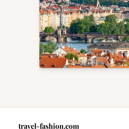
travel-fashion.com